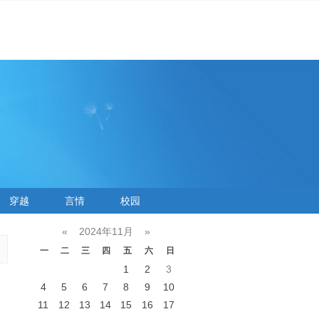
穿越
言情
校园
«
2024年11月
»
一
二
三
四
五
六
日
1
2
3
4
5
6
7
8
9
10
11
12
13
14
15
16
17