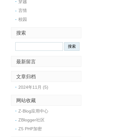
穿越
言情
校园
搜索
Search
最新留言
文章归档
2024年11月 (5)
网站收藏
Z-Blog应用中心
ZBlogger社区
Z5 PHP加密