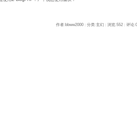
作者:bbww2000
分类:玄幻
浏览:552
评论:
|
|
|