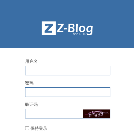
用户名
密码
验证码
保持登录